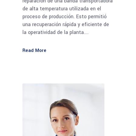
reparación de una banda transportadora
de alta temperatura utilizada en el
proceso de producción. Esto permitió
una recuperación rápida y eficiente de
la operatividad de la planta....
Read More