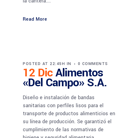
la cantera....
Read More
POSTED AT 22:45H
IN
0 COMMENTS
12 Dic
Alimentos
«Del Campo» S.A.
Diseño e instalación de bandas
sanitarias con perfiles lisos para el
transporte de productos alimenticios en
su línea de producción. Se garantizó el
cumplimiento de las normativas de
higiene y seguridad alimentaria....