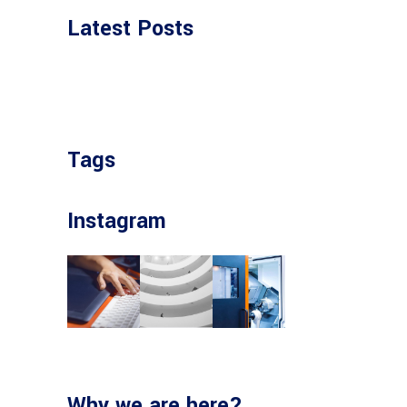
Latest Posts
Tags
Instagram
Why we are here?