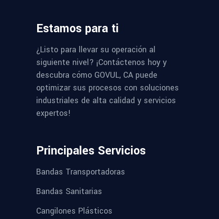
Estamos para ti
¿Listo para llevar su operación al
siguiente nivel? ¡Contáctenos hoy y
descubra cómo GOVUL, CA puede
optimizar sus procesos con soluciones
industriales de alta calidad y servicios
expertos!
Principales Servicios
Bandas Transportadoras
Bandas Sanitarias
Cangilones Plásticos