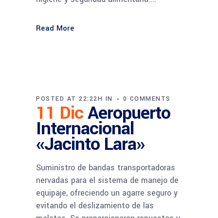
Read More
POSTED AT 22:22H
IN
0 COMMENTS
11 Dic
Aeropuerto
Internacional
«Jacinto Lara»
Suministro de bandas transportadoras
nervadas para el sistema de manejo de
equipaje, ofreciendo un agarre seguro y
evitando el deslizamiento de las