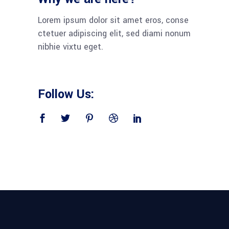
Lorem ipsum dolor sit amet eros, conse
ctetuer adipiscing elit, sed diami nonum
nibhie vixtu eget.
Follow Us: