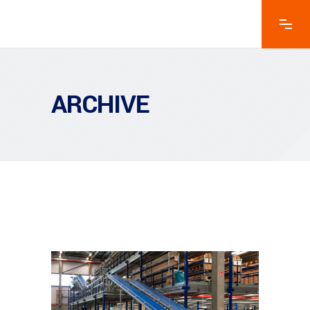
ARCHIVE