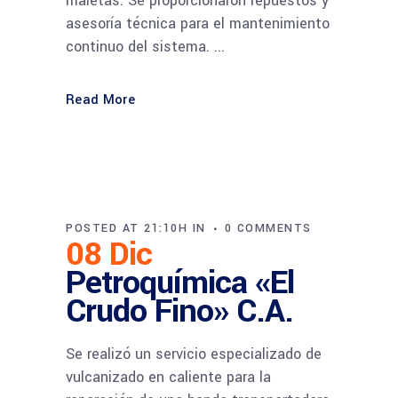
maletas. Se proporcionaron repuestos y
asesoría técnica para el mantenimiento
continuo del sistema. ...
Read More
POSTED AT 21:10H
IN
0 COMMENTS
08 Dic
Petroquímica «El
Crudo Fino» C.A.
Se realizó un servicio especializado de
vulcanizado en caliente para la