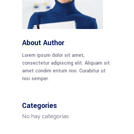
About Author
Lorem ipsum dolor sit amet,
consectetur adipiscing elit. Aliquam sit
amet condim entum nisi. Curabitur ut
nisi semper.
Categories
No hay categorías