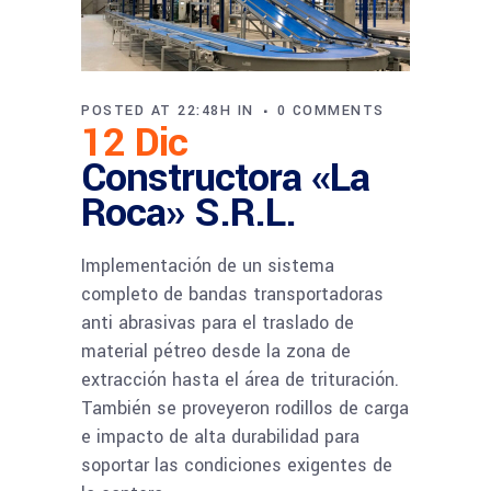
POSTED AT 22:48H
IN
0 COMMENTS
12 Dic
Constructora «La
Roca» S.R.L.
Implementación de un sistema
completo de bandas transportadoras
anti abrasivas para el traslado de
material pétreo desde la zona de
extracción hasta el área de trituración.
También se proveyeron rodillos de carga
e impacto de alta durabilidad para
soportar las condiciones exigentes de