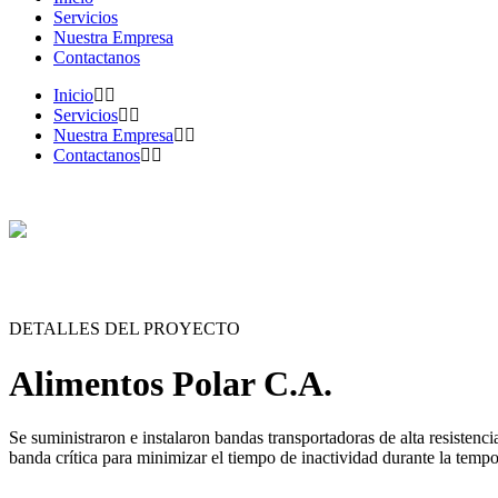
Servicios
Nuestra Empresa
Contactanos
Inicio
Servicios
Nuestra Empresa
Contactanos
DETALLES DEL PROYECTO
Alimentos Polar C.A.
Se suministraron e instalaron bandas transportadoras de alta resistenc
banda crítica para minimizar el tiempo de inactividad durante la temp