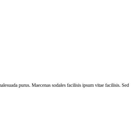
alesuada purus. Maecenas sodales facilisis ipsum vitae facilisis. Sed