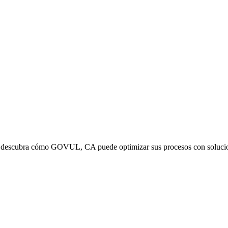
 y descubra cómo GOVUL, CA puede optimizar sus procesos con soluciones