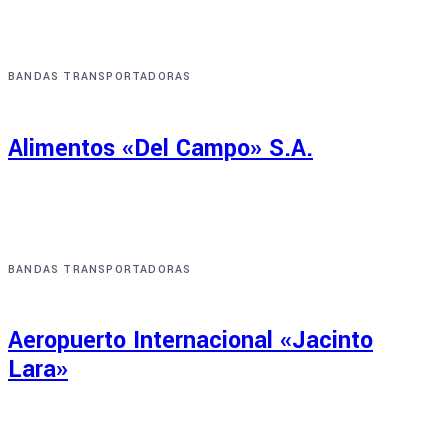
BANDAS TRANSPORTADORAS
Alimentos «Del Campo» S.A.
BANDAS TRANSPORTADORAS
Aeropuerto Internacional «Jacinto
Lara»