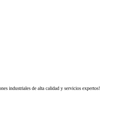
 industriales de alta calidad y servicios expertos!