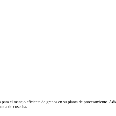
ia para el manejo eficiente de granos en su planta de procesamiento. Adi
orada de cosecha.