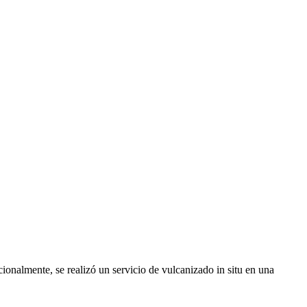
cionalmente, se realizó un servicio de vulcanizado in situ en una