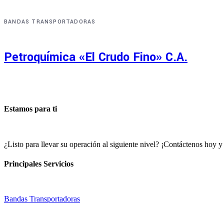
BANDAS TRANSPORTADORAS
Petroquímica «El Crudo Fino» C.A.
Estamos para ti
¿Listo para llevar su operación al siguiente nivel? ¡Contáctenos hoy
Principales Servicios
Bandas Transportadoras