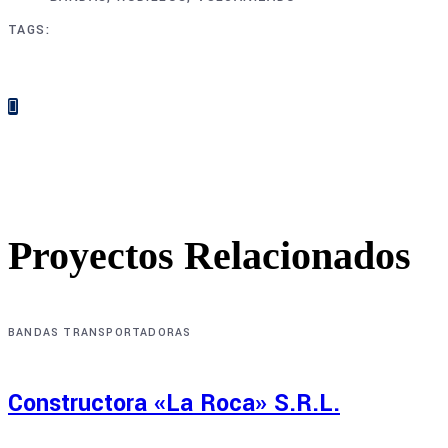
TAGS
Proyectos Relacionados
BANDAS TRANSPORTADORAS
Constructora «La Roca» S.R.L.